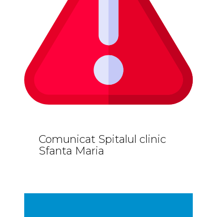
Comunicat Spitalul clinic
Sfanta Maria
Comunicate