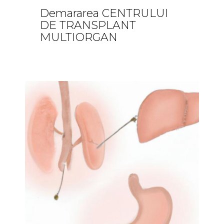
Demararea CENTRULUI
DE TRANSPLANT
MULTIORGAN
Comunicate