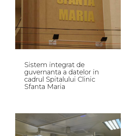
Sistem integrat de
guvernanta a datelor in
cadrul Spitalului Clinic
Sfanta Maria
Comunicate