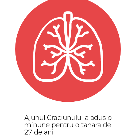
Ajunul Craciunului a adus o
minune pentru o tanara de
27 de ani