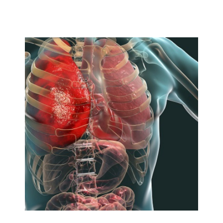
Comunicate