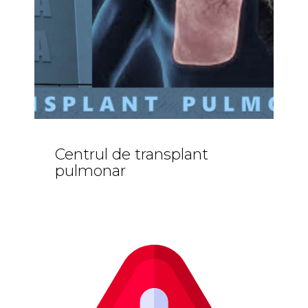
Centrul de transplant
pulmonar
Comunicate