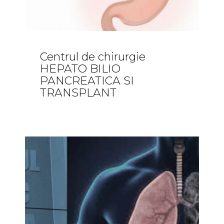
Centrul de chirurgie
HEPATO BILIO
PANCREATICA SI
TRANSPLANT
Comunicate