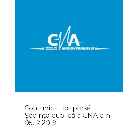
Comunicat de presă.
Ședința publică a CNA din
05.12.2019
Comunicate