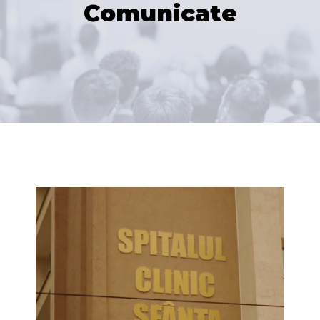
Comunicate