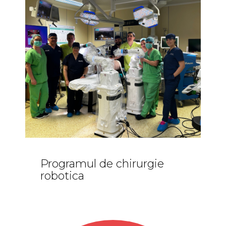
Programul de chirurgie
robotica
Comunicate