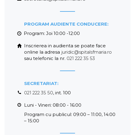
PROGRAM AUDIENTE CONDUCERE:
1.
Program: Joi 10:00 -12:00
Inscrierea in audienta se poate face
online la adresa
juridic@spitalsfmaria.ro
sau telefonic la nr.
021 222 35 53
SECRETARIAT:
021 222 35 50
, int. 100
Luni - Vineri: 08:00 - 16:00
Program cu publicul: 09:00 – 11:00, 14:00
– 15:00