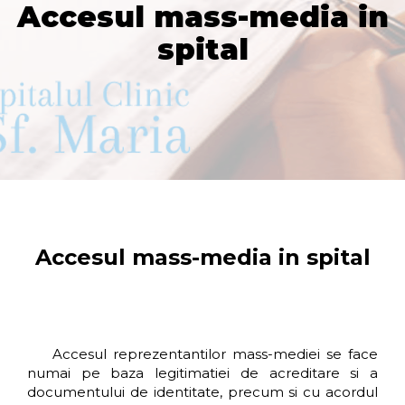
Accesul mass-media in
spital
Accesul mass-media in spital
Accesul reprezentantilor mass-mediei se face
numai pe baza legitimatiei de acreditare si a
documentului de identitate, precum si cu acordul