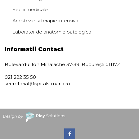
Sectii medicale
Anestezie si terapie intensiva
Laborator de anatomie patologica
Informatii Contact
Bulevardul Ion Mihalache 37-39, București 011172
021 222 35 50
secretariat@spitalsfmaria.ro