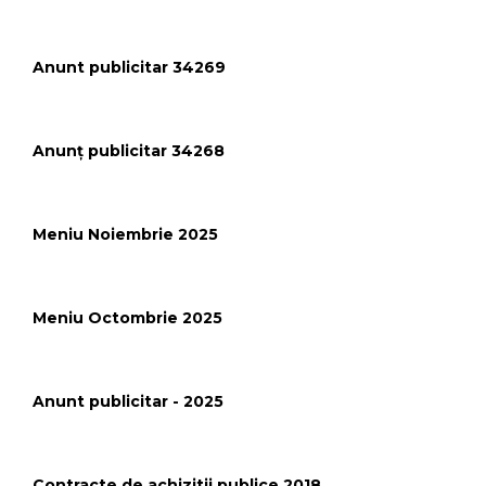
Anunt publicitar 34269
Anunț publicitar 34268
Meniu Noiembrie 2025
Meniu Octombrie 2025
Anunt publicitar - 2025
Contracte de achizitii publice 2018