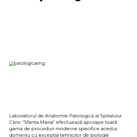
Laboratorul de Anatomie Patologică al Spitalului
Clinic “Sfanta Maria”
efectuează aproape toată
gama de proceduri moderne specifice acestui
domeniu cu excepţia tehnicilor de biologie