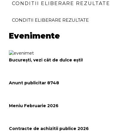
CONDITII ELIBERARE REZULTATE
CONDITII ELIBERARE REZULTATE
Evenimente
București, vezi cât de dulce ești!
Anunt publicitar 8748
Meniu Februarie 2026
Contracte de achizitii publice 2026