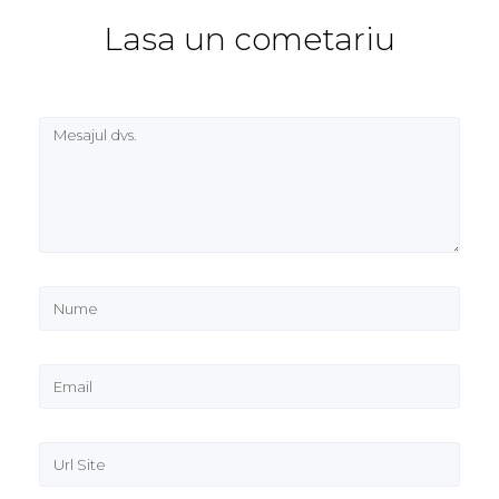
Lasa un cometariu