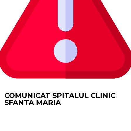
COMUNICAT SPITALUL CLINIC
SFANTA MARIA