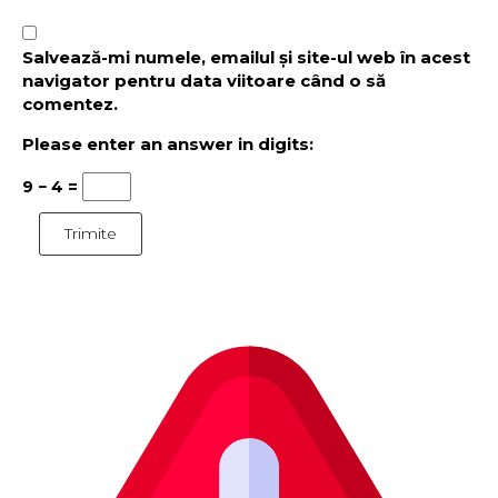
Salvează-mi numele, emailul și site-ul web în acest
navigator pentru data viitoare când o să
comentez.
Please enter an answer in digits:
9 − 4 =
Trimite