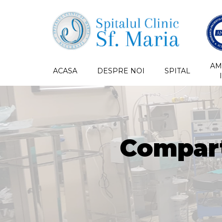
AM
ACASA
DESPRE NOI
SPITAL
Compart