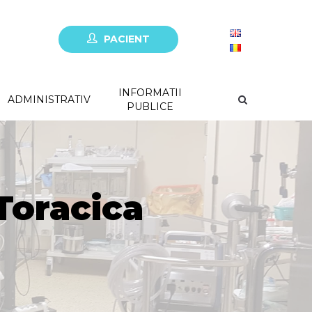
PACIENT
INFORMATII
ADMINISTRATIV
PUBLICE
Toracica