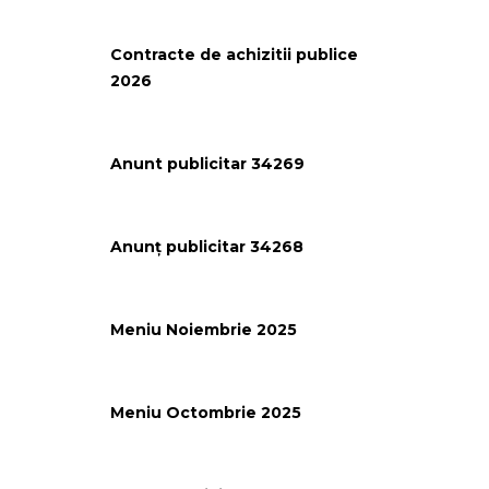
Contracte de achizitii publice
2026
Anunt publicitar 34269
Anunț publicitar 34268
Meniu Noiembrie 2025
Meniu Octombrie 2025