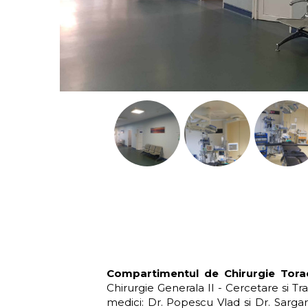
Compartimentul de Chirurgie Tora
Chirurgie Generala II - Cercetare si Tra
medici: Dr. Popescu Vlad si Dr. Sargaro