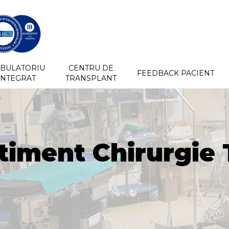
BULATORIU
CENTRU DE
FEEDBACK PACIENT
INTEGRAT
TRANSPLANT
iment Chirurgie 