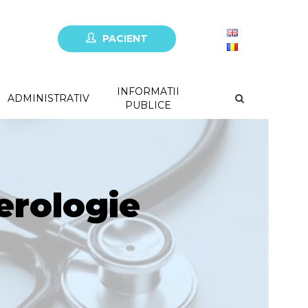
PACIENT
INFORMATII
ADMINISTRATIV
PUBLICE
erologie