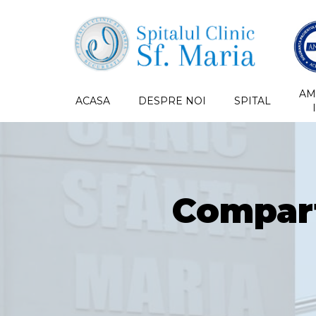
AM
ACASA
DESPRE NOI
SPITAL
Compart