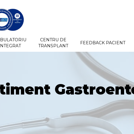
BULATORIU
CENTRU DE
FEEDBACK PACIENT
INTEGRAT
TRANSPLANT
iment Gastroent