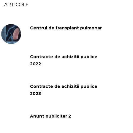
ARTICOLE
Centrul de transplant pulmonar
Contracte de achizitii publice
2022
Contracte de achizitii publice
2023
Anunt publicitar 2