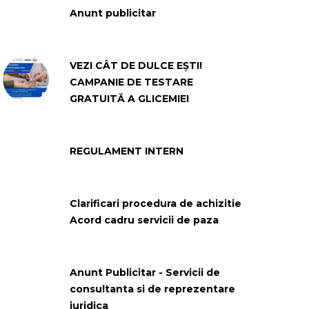
Anunt publicitar
VEZI CÂT DE DULCE EȘTI!
CAMPANIE DE TESTARE
GRATUITĂ A GLICEMIEI
REGULAMENT INTERN
Clarificari procedura de achizitie
Acord cadru servicii de paza
Anunt Publicitar - Servicii de
consultanta si de reprezentare
juridica