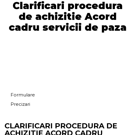
Clarificari procedura
de achizitie Acord
cadru servicii de paza
Formulare
Precizari
CLARIFICARI PROCEDURA DE
ACHIZITIE ACORD CADRU