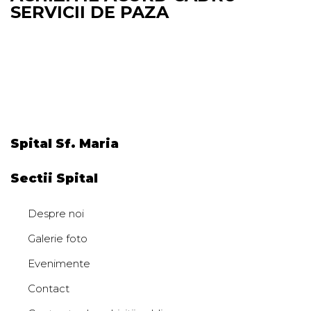
SERVICII DE PAZA
Spital Sf. Maria
Sectii Spital
Despre noi
Galerie foto
Evenimente
Contact