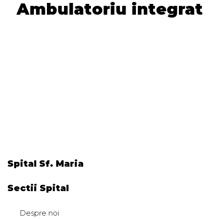
Ambulatoriu integrat
Spital Sf. Maria
Sectii Spital
Despre noi