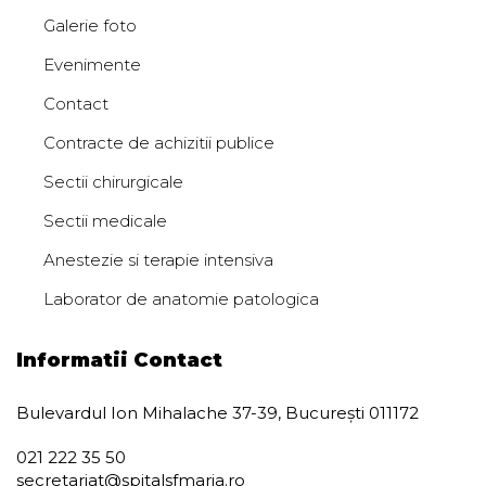
Galerie foto
Evenimente
Contact
Contracte de achizitii publice
Sectii chirurgicale
Sectii medicale
Anestezie si terapie intensiva
Laborator de anatomie patologica
Informatii Contact
Bulevardul Ion Mihalache 37-39, București 011172
021 222 35 50
secretariat@spitalsfmaria.ro